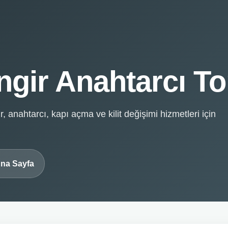
ngir Anahtarcı To
r, anahtarcı, kapı açma ve kilit değişimi hizmetleri için
na Sayfa