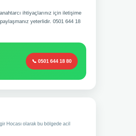
anahtarcı ihtiyaçlarınız için iletişime
 paylaşmanız yeterlidir. 0501 644 18
📞 0501 644 18 80
ngir Hocası olarak bu bölgede acil