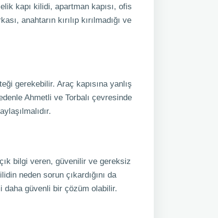
elik kapı kilidi, apartman kapısı, ofis
rkası, anahtarın kırılıp kırılmadığı ve
ği gerekebilir. Araç kapısına yanlış
nedenle Ahmetli ve Torbalı çevresinde
aylaşılmalıdır.
açık bilgi veren, güvenilir ve gereksiz
lidin neden sorun çıkardığını da
i daha güvenli bir çözüm olabilir.