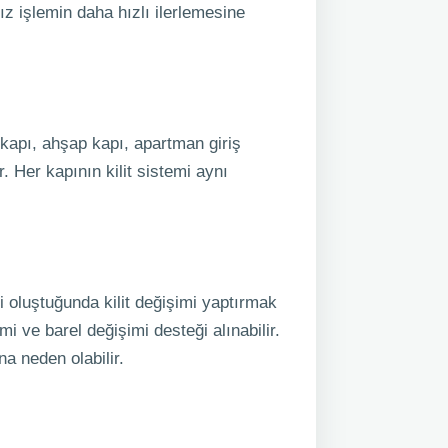
z işlemin daha hızlı ilerlemesine
 kapı, ahşap kapı, apartman giriş
r. Her kapının kilit sistemi aynı
 oluştuğunda kilit değişimi yaptırmak
mi ve barel değişimi desteği alınabilir.
a neden olabilir.