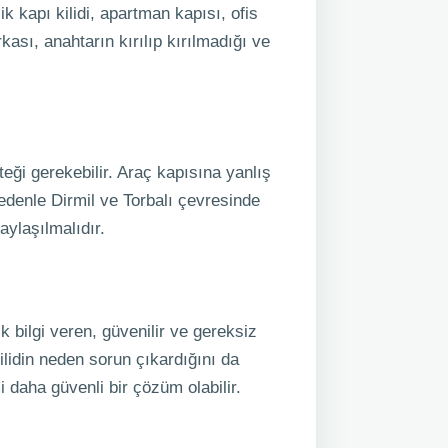
ik kapı kilidi, apartman kapısı, ofis
rkası, anahtarın kırılıp kırılmadığı ve
ği gerekebilir. Araç kapısına yanlış
edenle Dirmil ve Torbalı çevresinde
aylaşılmalıdır.
ık bilgi veren, güvenilir ve gereksiz
lidin neden sorun çıkardığını da
i daha güvenli bir çözüm olabilir.