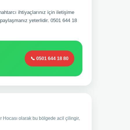
ahtarcı ihtiyaçlarınız için iletişime
 paylaşmanız yeterlidir. 0501 644 18
📞 0501 644 18 80
r Hocası olarak bu bölgede acil çilingir,