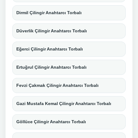
Dirmil Çilingir Anahtarcı Torbalı
Düverlik Çilingir Anahtarcı Torbalı
Eğerci Çilingir Anahtarcı Torbalı
Ertuğrul Çilingir Anahtarcı Torbalı
Fevzi Çakmak Çilingir Anahtarcı Torbalı
Gazi Mustafa Kemal Çilingir Anahtarcı Torbalı
Göllüce Çilingir Anahtarcı Torbalı