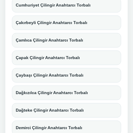
Cumhuriyet Çilingir Anahtarcı Torbalı
Çakırbeyli Çilingir Anahtarcı Torbalı
Çamlıca Çilingir Anahtarcı Torbalı
Çapak Çilingir Anahtarcı Torbalı
Çaybaşı Çilingir Anahtarcı Torbalı
Dağkızılca Çilingir Anahtarcı Torbalı
Dağteke Çilingir Anahtarcı Torbalı
Demirci Çilingir Anahtarcı Torbalı