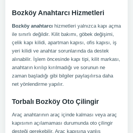
Bozköy Anahtarcı Hizmetleri
Bozköy anahtarcı
hizmetleri yalnızca kapı açma
ile sınırlı değildir. Kilit bakımı, göbek değişimi,
çelik kapı kilidi, apartman kapısı, ofis kapısı, iş
yeri kilidi ve anahtar sorunlarında da destek
alınabilir. İşlem öncesinde kapı tipi, kilit markası,
anahtarın kırılıp kırılmadığı ve sorunun ne
zaman başladığı gibi bilgiler paylaşılırsa daha
net yönlendirme yapılır.
Torbalı Bozköy Oto Çilingir
Araç anahtarının araç içinde kalması veya araç
kapısının açılamaması durumunda oto çilingir
desteği gerekebilir. Araç kapısına yanlış