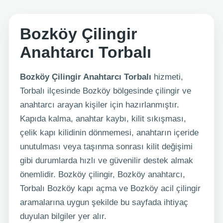
Bozköy Çilingir
Anahtarcı Torbalı
Bozköy Çilingir Anahtarcı Torbalı
hizmeti,
Torbalı ilçesinde Bozköy bölgesinde çilingir ve
anahtarcı arayan kişiler için hazırlanmıştır.
Kapıda kalma, anahtar kaybı, kilit sıkışması,
çelik kapı kilidinin dönmemesi, anahtarın içeride
unutulması veya taşınma sonrası kilit değişimi
gibi durumlarda hızlı ve güvenilir destek almak
önemlidir. Bozköy çilingir, Bozköy anahtarcı,
Torbalı Bozköy kapı açma ve Bozköy acil çilingir
aramalarına uygun şekilde bu sayfada ihtiyaç
duyulan bilgiler yer alır.