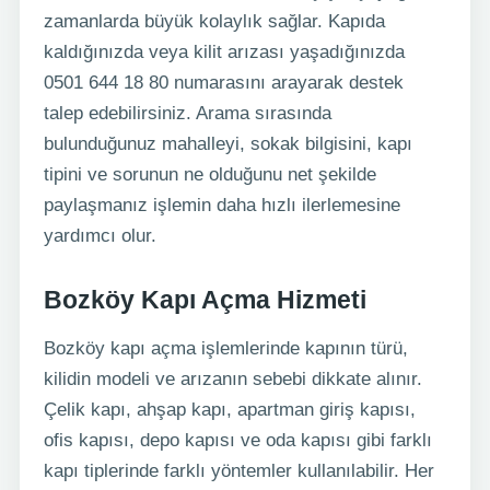
zamanlarda büyük kolaylık sağlar. Kapıda
kaldığınızda veya kilit arızası yaşadığınızda
0501 644 18 80 numarasını arayarak destek
talep edebilirsiniz. Arama sırasında
bulunduğunuz mahalleyi, sokak bilgisini, kapı
tipini ve sorunun ne olduğunu net şekilde
paylaşmanız işlemin daha hızlı ilerlemesine
yardımcı olur.
Bozköy Kapı Açma Hizmeti
Bozköy kapı açma işlemlerinde kapının türü,
kilidin modeli ve arızanın sebebi dikkate alınır.
Çelik kapı, ahşap kapı, apartman giriş kapısı,
ofis kapısı, depo kapısı ve oda kapısı gibi farklı
kapı tiplerinde farklı yöntemler kullanılabilir. Her