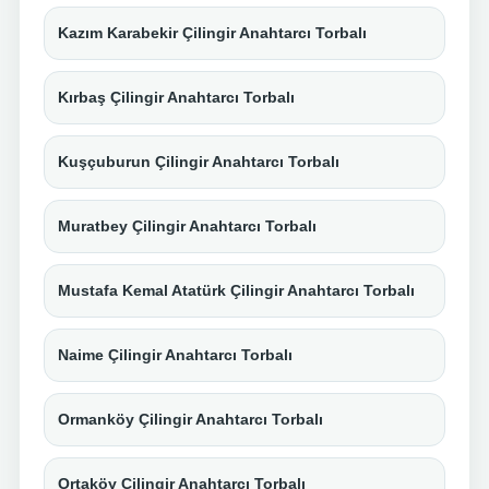
Kazım Karabekir Çilingir Anahtarcı Torbalı
Kırbaş Çilingir Anahtarcı Torbalı
Kuşçuburun Çilingir Anahtarcı Torbalı
Muratbey Çilingir Anahtarcı Torbalı
Mustafa Kemal Atatürk Çilingir Anahtarcı Torbalı
Naime Çilingir Anahtarcı Torbalı
Ormanköy Çilingir Anahtarcı Torbalı
Ortaköy Çilingir Anahtarcı Torbalı