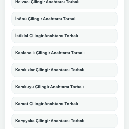
Helvacı Çilingir Anahtarcı Torbalı
İnönü Çilingir Anahtarcı Torbalı
İstiklal Çilingir Anahtarcı Torbalı
Kaplancık Çilingir Anahtarcı Torbalı
Karakızlar Çilingir Anahtarcı Torbalı
Karakuyu Çilingir Anahtarcı Torbalı
Karaot Çilingir Anahtarcı Torbalı
Karşıyaka Çilingir Anahtarcı Torbalı