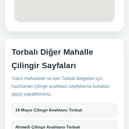
Torbalı Diğer Mahalle
Çilingir Sayfaları
Yakın mahalleler ve tüm Torbalı bölgeleri için
hazırlanan çilingir anahtarcı sayfalarına buradan
geçiş yapabilirsiniz.
19 Mayıs Çilingir Anahtarcı Torbalı
Ahmetli Çilingir Anahtarcı Torbalı