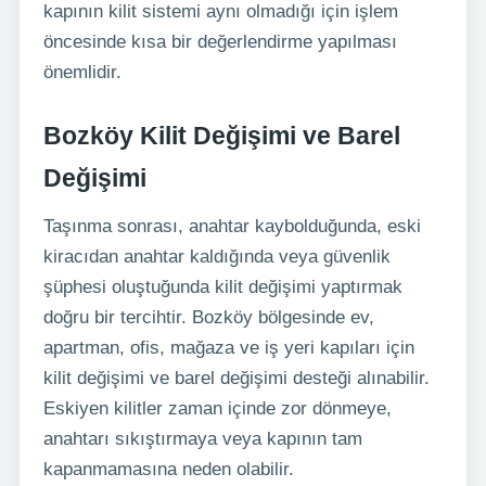
kapının kilit sistemi aynı olmadığı için işlem
öncesinde kısa bir değerlendirme yapılması
önemlidir.
Bozköy Kilit Değişimi ve Barel
Değişimi
Taşınma sonrası, anahtar kaybolduğunda, eski
kiracıdan anahtar kaldığında veya güvenlik
şüphesi oluştuğunda kilit değişimi yaptırmak
doğru bir tercihtir. Bozköy bölgesinde ev,
apartman, ofis, mağaza ve iş yeri kapıları için
kilit değişimi ve barel değişimi desteği alınabilir.
Eskiyen kilitler zaman içinde zor dönmeye,
anahtarı sıkıştırmaya veya kapının tam
kapanmamasına neden olabilir.