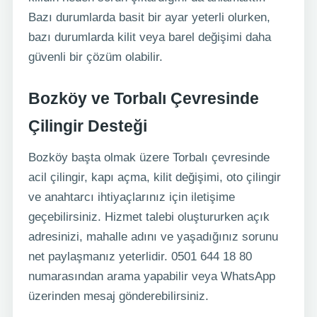
Bazı durumlarda basit bir ayar yeterli olurken,
bazı durumlarda kilit veya barel değişimi daha
güvenli bir çözüm olabilir.
Bozköy ve Torbalı Çevresinde
Çilingir Desteği
Bozköy başta olmak üzere Torbalı çevresinde
acil çilingir, kapı açma, kilit değişimi, oto çilingir
ve anahtarcı ihtiyaçlarınız için iletişime
geçebilirsiniz. Hizmet talebi oluştururken açık
adresinizi, mahalle adını ve yaşadığınız sorunu
net paylaşmanız yeterlidir. 0501 644 18 80
numarasından arama yapabilir veya WhatsApp
üzerinden mesaj gönderebilirsiniz.