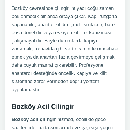
Bozköy çevresinde çilingir ihtiyacı çoğu zaman
beklenmedik bir anda ortaya çıkar. Kapı rüzgarla
kapanabilir, anahtar kilidin içinde kırılabilir, barel
boşa dönebilir veya eskiyen kilit mekanizması
çalışmayabilir. Böyle durumlarda kapıyı
zorlamak, tornavida gibi sert cisimlerle müdahale
etmek ya da anahtarı fazla çevirmeye çalışmak
daha büyük masraf çıkarabilir. Profesyonel
anahtarcı desteğinde öncelik, kapıya ve kilit
sistemine zarar vermeden doğru yöntemi
uygulamaktır.
Bozköy Acil Çilingir
Bozköy acil çilingir
hizmeti, özellikle gece
saatlerinde, hafta sonlarında ve iş çıkışı yoğun