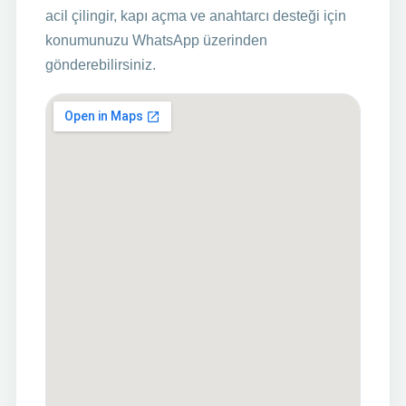
acil çilingir, kapı açma ve anahtarcı desteği için
konumunuzu WhatsApp üzerinden
gönderebilirsiniz.