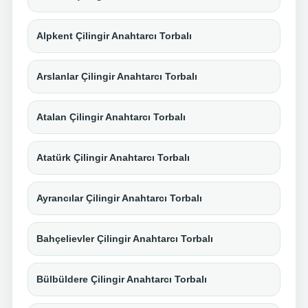
Alpkent Çilingir Anahtarcı Torbalı
Arslanlar Çilingir Anahtarcı Torbalı
Atalan Çilingir Anahtarcı Torbalı
Atatürk Çilingir Anahtarcı Torbalı
Ayrancılar Çilingir Anahtarcı Torbalı
Bahçelievler Çilingir Anahtarcı Torbalı
Bülbüldere Çilingir Anahtarcı Torbalı