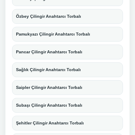
Özbey Çilingir Anahtarcı Torbalı
Pamukyazı Çilingir Anahtarcı Torbalı
Pancar Çilingir Anahtarcı Torbalı
Sağlık Çilingir Anahtarcı Torbalı
Saipler Çilingir Anahtarcı Torbalı
Subaşı Çilingir Anahtarcı Torbalı
Şehitler Çilingir Anahtarcı Torbalı