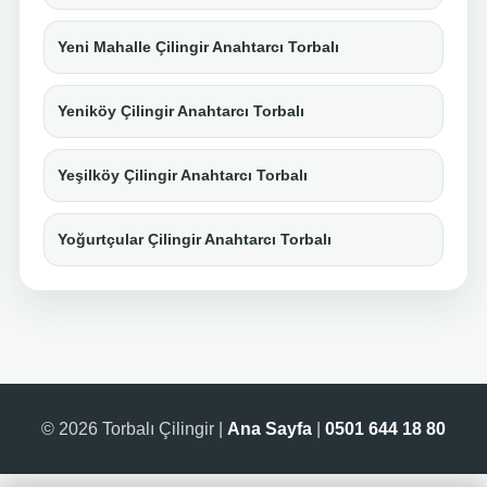
Yeni Mahalle Çilingir Anahtarcı Torbalı
Yeniköy Çilingir Anahtarcı Torbalı
Yeşilköy Çilingir Anahtarcı Torbalı
Yoğurtçular Çilingir Anahtarcı Torbalı
© 2026 Torbalı Çilingir |
Ana Sayfa
|
0501 644 18 80