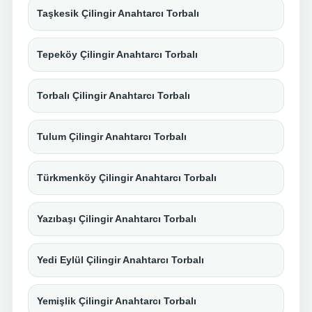
Taşkesik Çilingir Anahtarcı Torbalı
Tepeköy Çilingir Anahtarcı Torbalı
Torbalı Çilingir Anahtarcı Torbalı
Tulum Çilingir Anahtarcı Torbalı
Türkmenköy Çilingir Anahtarcı Torbalı
Yazıbaşı Çilingir Anahtarcı Torbalı
Yedi Eylül Çilingir Anahtarcı Torbalı
Yemişlik Çilingir Anahtarcı Torbalı