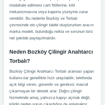
müdahale edilmesi cam fitillerine, kilit
mekanizmasına veya kaporta yüzeyine zarar
verebilir. Bu nedenle Bozköy ve Torbalı
çevresinde oto çilingir talebi oluştururken aracın
marka modeli, bulunduğu nokta ve sorunun türü
net şekilde paylaşılmalıdır.
Neden Bozköy Çilingir Anahtarcı
Torbalı?
Bozköy Çilingir Anahtarcı Torbalı araması yapan
kullanıcılar genellikle hızlı ulaşılabilir, telefonda
açık bilgi veren, güvenilir ve gereksiz masraf
çıkarmayan bir destek arar. Doğru çilingir
hizmetinde amaç yalnızca kapıyı açmak değil,
kilidin neden sorun çıkardığını da anlamaktır.