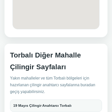
Torbalı Diğer Mahalle
Çilingir Sayfaları
Yakın mahalleler ve tüm Torbalı bölgeleri için
hazırlanan çilingir anahtarcı sayfalarına buradan
geçiş yapabilirsiniz.
19 Mayıs Çilingir Anahtarcı Torbalı