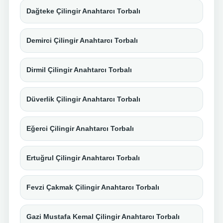
Dağteke Çilingir Anahtarcı Torbalı
Demirci Çilingir Anahtarcı Torbalı
Dirmil Çilingir Anahtarcı Torbalı
Düverlik Çilingir Anahtarcı Torbalı
Eğerci Çilingir Anahtarcı Torbalı
Ertuğrul Çilingir Anahtarcı Torbalı
Fevzi Çakmak Çilingir Anahtarcı Torbalı
Gazi Mustafa Kemal Çilingir Anahtarcı Torbalı