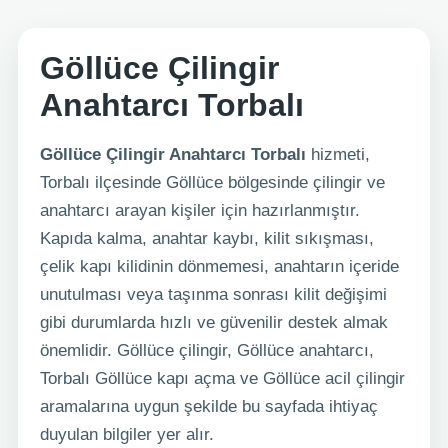
Göllüce Çilingir
Anahtarcı Torbalı
Göllüce Çilingir Anahtarcı Torbalı
hizmeti,
Torbalı ilçesinde Göllüce bölgesinde çilingir ve
anahtarcı arayan kişiler için hazırlanmıştır.
Kapıda kalma, anahtar kaybı, kilit sıkışması,
çelik kapı kilidinin dönmemesi, anahtarın içeride
unutulması veya taşınma sonrası kilit değişimi
gibi durumlarda hızlı ve güvenilir destek almak
önemlidir. Göllüce çilingir, Göllüce anahtarcı,
Torbalı Göllüce kapı açma ve Göllüce acil çilingir
aramalarına uygun şekilde bu sayfada ihtiyaç
duyulan bilgiler yer alır.