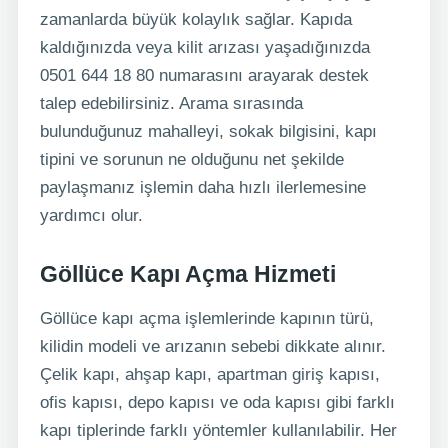
zamanlarda büyük kolaylık sağlar. Kapıda
kaldığınızda veya kilit arızası yaşadığınızda
0501 644 18 80 numarasını arayarak destek
talep edebilirsiniz. Arama sırasında
bulunduğunuz mahalleyi, sokak bilgisini, kapı
tipini ve sorunun ne olduğunu net şekilde
paylaşmanız işlemin daha hızlı ilerlemesine
yardımcı olur.
Göllüce Kapı Açma Hizmeti
Göllüce kapı açma işlemlerinde kapının türü,
kilidin modeli ve arızanın sebebi dikkate alınır.
Çelik kapı, ahşap kapı, apartman giriş kapısı,
ofis kapısı, depo kapısı ve oda kapısı gibi farklı
kapı tiplerinde farklı yöntemler kullanılabilir. Her