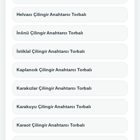
Helvacı Çilingir Anahtarcı Torbalı
İnönü Çilingir Anahtarcı Torbalı
İstiklal Çilingir Anahtarcı Torbalı
Kaplancık Çilingir Anahtarcı Torbalı
Karakızlar Çilingir Anahtarcı Torbalı
Karakuyu Çilingir Anahtarcı Torbalı
Karaot Çilingir Anahtarcı Torbalı