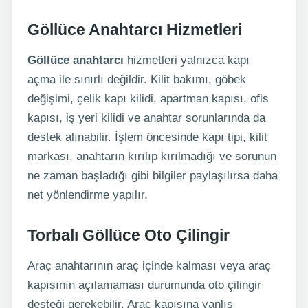
Göllüce Anahtarcı Hizmetleri
Göllüce anahtarcı
hizmetleri yalnızca kapı
açma ile sınırlı değildir. Kilit bakımı, göbek
değişimi, çelik kapı kilidi, apartman kapısı, ofis
kapısı, iş yeri kilidi ve anahtar sorunlarında da
destek alınabilir. İşlem öncesinde kapı tipi, kilit
markası, anahtarın kırılıp kırılmadığı ve sorunun
ne zaman başladığı gibi bilgiler paylaşılırsa daha
net yönlendirme yapılır.
Torbalı Göllüce Oto Çilingir
Araç anahtarının araç içinde kalması veya araç
kapısının açılamaması durumunda oto çilingir
desteği gerekebilir. Araç kapısına yanlış