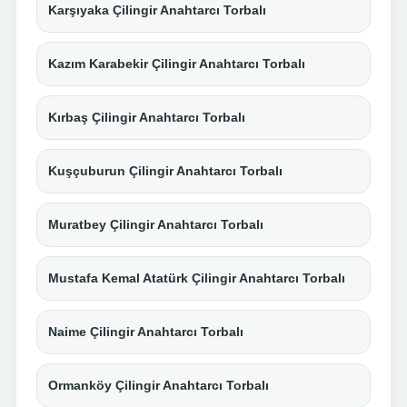
Karşıyaka Çilingir Anahtarcı Torbalı
Kazım Karabekir Çilingir Anahtarcı Torbalı
Kırbaş Çilingir Anahtarcı Torbalı
Kuşçuburun Çilingir Anahtarcı Torbalı
Muratbey Çilingir Anahtarcı Torbalı
Mustafa Kemal Atatürk Çilingir Anahtarcı Torbalı
Naime Çilingir Anahtarcı Torbalı
Ormanköy Çilingir Anahtarcı Torbalı