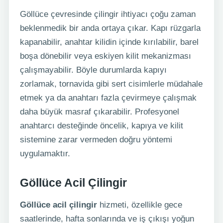
Göllüce çevresinde çilingir ihtiyacı çoğu zaman
beklenmedik bir anda ortaya çıkar. Kapı rüzgarla
kapanabilir, anahtar kilidin içinde kırılabilir, barel
boşa dönebilir veya eskiyen kilit mekanizması
çalışmayabilir. Böyle durumlarda kapıyı
zorlamak, tornavida gibi sert cisimlerle müdahale
etmek ya da anahtarı fazla çevirmeye çalışmak
daha büyük masraf çıkarabilir. Profesyonel
anahtarcı desteğinde öncelik, kapıya ve kilit
sistemine zarar vermeden doğru yöntemi
uygulamaktır.
Göllüce Acil Çilingir
Göllüce acil çilingir
hizmeti, özellikle gece
saatlerinde, hafta sonlarında ve iş çıkışı yoğun