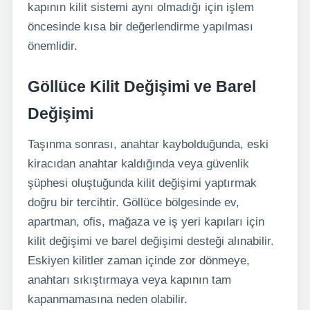
kapının kilit sistemi aynı olmadığı için işlem
öncesinde kısa bir değerlendirme yapılması
önemlidir.
Göllüce Kilit Değişimi ve Barel
Değişimi
Taşınma sonrası, anahtar kaybolduğunda, eski
kiracıdan anahtar kaldığında veya güvenlik
şüphesi oluştuğunda kilit değişimi yaptırmak
doğru bir tercihtir. Göllüce bölgesinde ev,
apartman, ofis, mağaza ve iş yeri kapıları için
kilit değişimi ve barel değişimi desteği alınabilir.
Eskiyen kilitler zaman içinde zor dönmeye,
anahtarı sıkıştırmaya veya kapının tam
kapanmamasına neden olabilir.