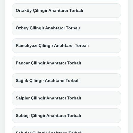
Ortaköy Çilingir Anahtarcı Torbalı
Özbey Çilingir Anahtarcı Torbalı
Pamukyazı Çilingir Anahtarcı Torbalı
Pancar Çilingir Anahtarcı Torbalı
Sağlık Çilingir Anahtarcı Torbalı
Saipler Çilingir Anahtarcı Torbalı
Subaşı Çilingir Anahtarcı Torbalı