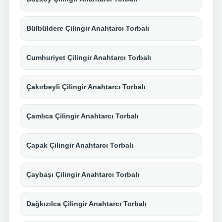
Bülbüldere Çilingir Anahtarcı Torbalı
Cumhuriyet Çilingir Anahtarcı Torbalı
Çakırbeyli Çilingir Anahtarcı Torbalı
Çamlıca Çilingir Anahtarcı Torbalı
Çapak Çilingir Anahtarcı Torbalı
Çaybaşı Çilingir Anahtarcı Torbalı
Dağkızılca Çilingir Anahtarcı Torbalı