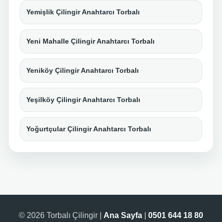
Yemişlik Çilingir Anahtarcı Torbalı
Yeni Mahalle Çilingir Anahtarcı Torbalı
Yeniköy Çilingir Anahtarcı Torbalı
Yeşilköy Çilingir Anahtarcı Torbalı
Yoğurtçular Çilingir Anahtarcı Torbalı
© 2026 Torbalı Çilingir |
Ana Sayfa
|
0501 644 18 80