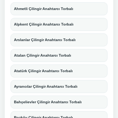
Ahmetli Çilingir Anahtarcı Torbalı
Alpkent Çilingir Anahtarcı Torbalı
Arslanlar Çilingir Anahtarcı Torbalı
Atalan Çilingir Anahtarcı Torbalı
Atatürk Çilingir Anahtarcı Torbalı
Ayrancılar Çilingir Anahtarcı Torbalı
Bahçelievler Çilingir Anahtarcı Torbalı
Bozköy Çilingir Anahtarcı Torbalı