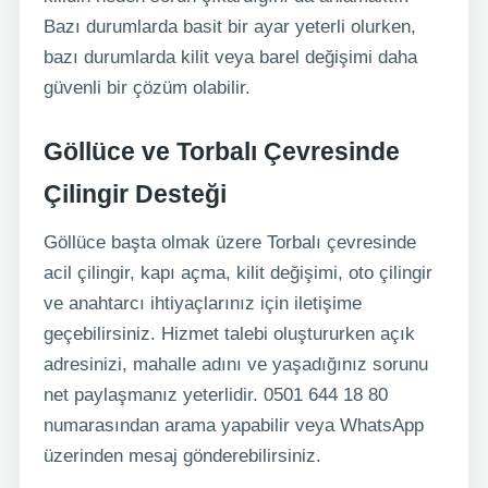
Bazı durumlarda basit bir ayar yeterli olurken,
bazı durumlarda kilit veya barel değişimi daha
güvenli bir çözüm olabilir.
Göllüce ve Torbalı Çevresinde
Çilingir Desteği
Göllüce başta olmak üzere Torbalı çevresinde
acil çilingir, kapı açma, kilit değişimi, oto çilingir
ve anahtarcı ihtiyaçlarınız için iletişime
geçebilirsiniz. Hizmet talebi oluştururken açık
adresinizi, mahalle adını ve yaşadığınız sorunu
net paylaşmanız yeterlidir. 0501 644 18 80
numarasından arama yapabilir veya WhatsApp
üzerinden mesaj gönderebilirsiniz.