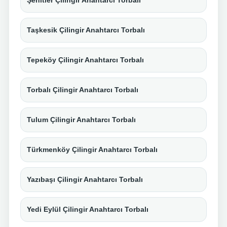
Şehitler Çilingir Anahtarcı Torbalı
Taşkesik Çilingir Anahtarcı Torbalı
Tepeköy Çilingir Anahtarcı Torbalı
Torbalı Çilingir Anahtarcı Torbalı
Tulum Çilingir Anahtarcı Torbalı
Türkmenköy Çilingir Anahtarcı Torbalı
Yazıbaşı Çilingir Anahtarcı Torbalı
Yedi Eylül Çilingir Anahtarcı Torbalı