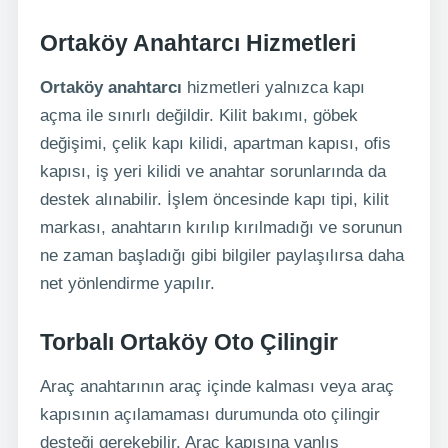
Ortaköy Anahtarcı Hizmetleri
Ortaköy anahtarcı
hizmetleri yalnızca kapı
açma ile sınırlı değildir. Kilit bakımı, göbek
değişimi, çelik kapı kilidi, apartman kapısı, ofis
kapısı, iş yeri kilidi ve anahtar sorunlarında da
destek alınabilir. İşlem öncesinde kapı tipi, kilit
markası, anahtarın kırılıp kırılmadığı ve sorunun
ne zaman başladığı gibi bilgiler paylaşılırsa daha
net yönlendirme yapılır.
Torbalı Ortaköy Oto Çilingir
Araç anahtarının araç içinde kalması veya araç
kapısının açılamaması durumunda oto çilingir
desteği gerekebilir. Araç kapısına yanlış