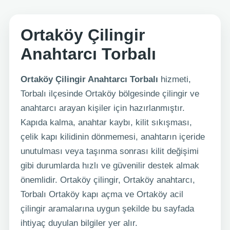
Ortaköy Çilingir
Anahtarcı Torbalı
Ortaköy Çilingir Anahtarcı Torbalı
hizmeti,
Torbalı ilçesinde Ortaköy bölgesinde çilingir ve
anahtarcı arayan kişiler için hazırlanmıştır.
Kapıda kalma, anahtar kaybı, kilit sıkışması,
çelik kapı kilidinin dönmemesi, anahtarın içeride
unutulması veya taşınma sonrası kilit değişimi
gibi durumlarda hızlı ve güvenilir destek almak
önemlidir. Ortaköy çilingir, Ortaköy anahtarcı,
Torbalı Ortaköy kapı açma ve Ortaköy acil
çilingir aramalarına uygun şekilde bu sayfada
ihtiyaç duyulan bilgiler yer alır.