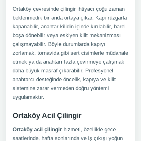
Ortaköy çevresinde çilingir ihtiyacı çoğu zaman
beklenmedik bir anda ortaya çıkar. Kapı rüzgarla
kapanabilir, anahtar kilidin içinde kırılabilir, barel
boşa dönebilir veya eskiyen kilit mekanizması
çalışmayabilir. Böyle durumlarda kapıyı
zorlamak, tornavida gibi sert cisimlerle müdahale
etmek ya da anahtarı fazla çevirmeye çalışmak
daha büyük masraf çıkarabilir. Profesyonel
anahtarcı desteğinde öncelik, kapıya ve kilit
sistemine zarar vermeden doğru yöntemi
uygulamaktır.
Ortaköy Acil Çilingir
Ortaköy acil çilingir
hizmeti, özellikle gece
saatlerinde, hafta sonlarında ve iş çıkışı yoğun