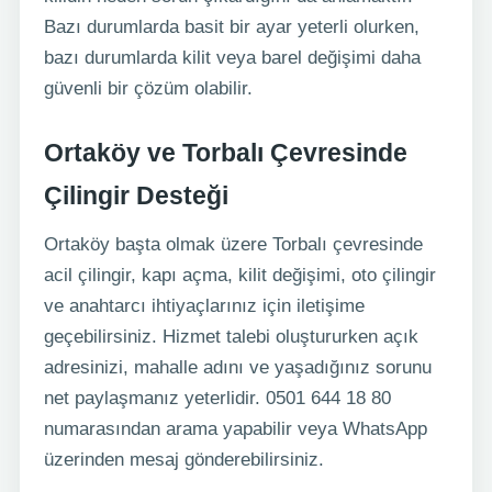
Bazı durumlarda basit bir ayar yeterli olurken,
bazı durumlarda kilit veya barel değişimi daha
güvenli bir çözüm olabilir.
Ortaköy ve Torbalı Çevresinde
Çilingir Desteği
Ortaköy başta olmak üzere Torbalı çevresinde
acil çilingir, kapı açma, kilit değişimi, oto çilingir
ve anahtarcı ihtiyaçlarınız için iletişime
geçebilirsiniz. Hizmet talebi oluştururken açık
adresinizi, mahalle adını ve yaşadığınız sorunu
net paylaşmanız yeterlidir. 0501 644 18 80
numarasından arama yapabilir veya WhatsApp
üzerinden mesaj gönderebilirsiniz.