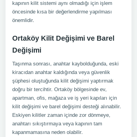
kapının kilit sistemi aynı olmadığı için işlem
öncesinde kısa bir değerlendirme yapılması
önemlidir.
Ortaköy Kilit Değişimi ve Barel
Değişimi
Taşınma sonrası, anahtar kaybolduğunda, eski
kiracıdan anahtar kaldığında veya güvenlik
şüphesi oluştuğunda kilit değişimi yaptırmak
doğru bir tercihtir. Ortaköy bölgesinde ev,
apartman, ofis, mağaza ve iş yeri kapıları için
kilit değişimi ve barel değişimi desteği alınabilir.
Eskiyen kilitler zaman içinde zor dönmeye,
anahtarı sıkıştırmaya veya kapının tam
kapanmamasına neden olabilir.