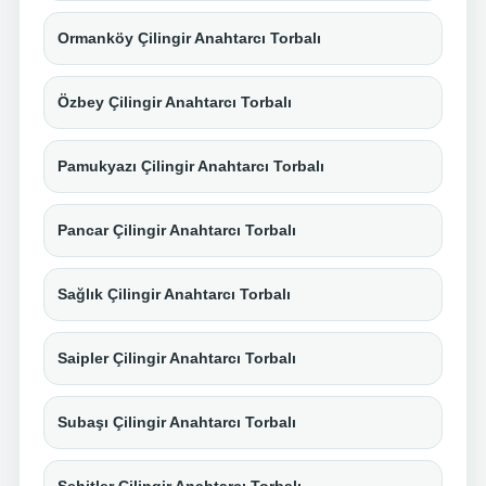
Ormanköy Çilingir Anahtarcı Torbalı
Özbey Çilingir Anahtarcı Torbalı
Pamukyazı Çilingir Anahtarcı Torbalı
Pancar Çilingir Anahtarcı Torbalı
Sağlık Çilingir Anahtarcı Torbalı
Saipler Çilingir Anahtarcı Torbalı
Subaşı Çilingir Anahtarcı Torbalı