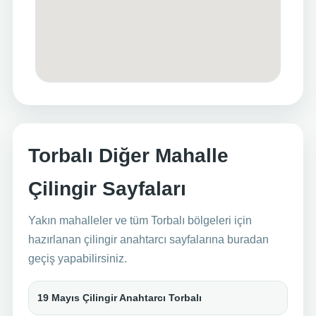
Torbalı Diğer Mahalle
Çilingir Sayfaları
Yakın mahalleler ve tüm Torbalı bölgeleri için
hazırlanan çilingir anahtarcı sayfalarına buradan
geçiş yapabilirsiniz.
19 Mayıs Çilingir Anahtarcı Torbalı