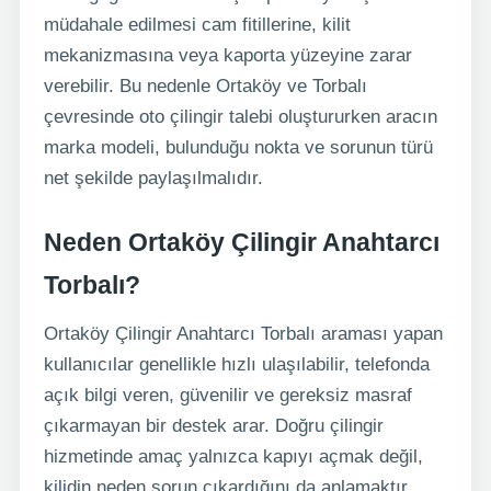
müdahale edilmesi cam fitillerine, kilit
mekanizmasına veya kaporta yüzeyine zarar
verebilir. Bu nedenle Ortaköy ve Torbalı
çevresinde oto çilingir talebi oluştururken aracın
marka modeli, bulunduğu nokta ve sorunun türü
net şekilde paylaşılmalıdır.
Neden Ortaköy Çilingir Anahtarcı
Torbalı?
Ortaköy Çilingir Anahtarcı Torbalı araması yapan
kullanıcılar genellikle hızlı ulaşılabilir, telefonda
açık bilgi veren, güvenilir ve gereksiz masraf
çıkarmayan bir destek arar. Doğru çilingir
hizmetinde amaç yalnızca kapıyı açmak değil,
kilidin neden sorun çıkardığını da anlamaktır.