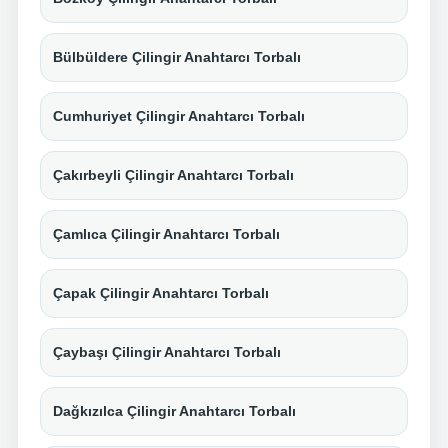
Bülbüldere Çilingir Anahtarcı Torbalı
Cumhuriyet Çilingir Anahtarcı Torbalı
Çakırbeyli Çilingir Anahtarcı Torbalı
Çamlıca Çilingir Anahtarcı Torbalı
Çapak Çilingir Anahtarcı Torbalı
Çaybaşı Çilingir Anahtarcı Torbalı
Dağkızılca Çilingir Anahtarcı Torbalı