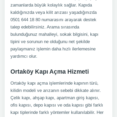
zamanlarda büyük kolaylık sağlar. Kapıda
kaldığınızda veya kilit arızası yaşadığınızda
0501 644 18 80 numarasını arayarak destek
talep edebilirsiniz. Arama sırasında
bulunduğunuz mahalleyi, sokak bilgisini, kapı
tipini ve sorunun ne olduğunu net şekilde
paylaşmanız işlemin daha hızlı ilerlemesine
yardımcı olur.
Ortaköy Kapı Açma Hizmeti
Ortaköy kapı açma işlemlerinde kapının türü,
kilidin modeli ve arızanın sebebi dikkate alınır.
Çelik kapı, ahşap kapı, apartman giriş kapısı,
ofis kapısı, depo kapısı ve oda kapısı gibi farklı
kapı tiplerinde farklı yöntemler kullanılabilir. Her