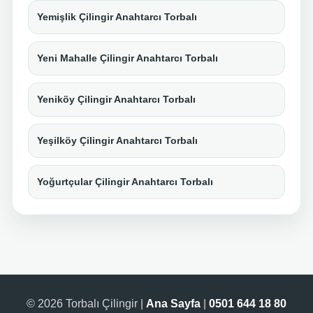
Yemişlik Çilingir Anahtarcı Torbalı
Yeni Mahalle Çilingir Anahtarcı Torbalı
Yeniköy Çilingir Anahtarcı Torbalı
Yeşilköy Çilingir Anahtarcı Torbalı
Yoğurtçular Çilingir Anahtarcı Torbalı
© 2026 Torbalı Çilingir |
Ana Sayfa
|
0501 644 18 80