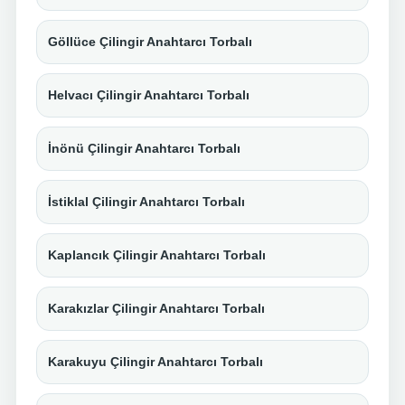
Göllüce Çilingir Anahtarcı Torbalı
Helvacı Çilingir Anahtarcı Torbalı
İnönü Çilingir Anahtarcı Torbalı
İstiklal Çilingir Anahtarcı Torbalı
Kaplancık Çilingir Anahtarcı Torbalı
Karakızlar Çilingir Anahtarcı Torbalı
Karakuyu Çilingir Anahtarcı Torbalı