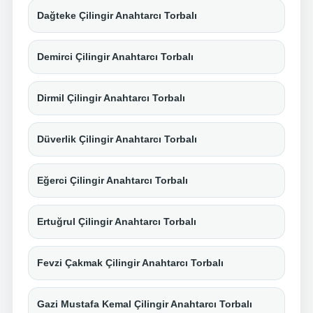
Dağteke Çilingir Anahtarcı Torbalı
Demirci Çilingir Anahtarcı Torbalı
Dirmil Çilingir Anahtarcı Torbalı
Düverlik Çilingir Anahtarcı Torbalı
Eğerci Çilingir Anahtarcı Torbalı
Ertuğrul Çilingir Anahtarcı Torbalı
Fevzi Çakmak Çilingir Anahtarcı Torbalı
Gazi Mustafa Kemal Çilingir Anahtarcı Torbalı