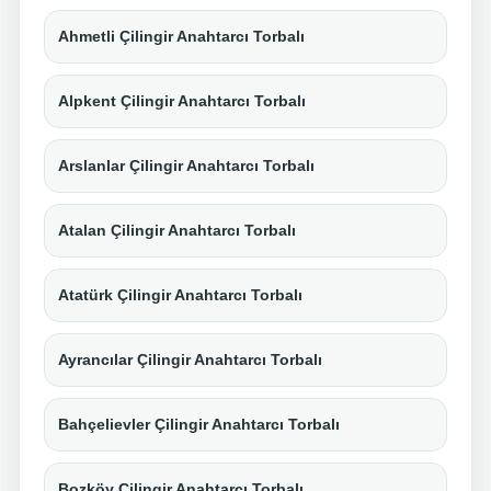
Ahmetli Çilingir Anahtarcı Torbalı
Alpkent Çilingir Anahtarcı Torbalı
Arslanlar Çilingir Anahtarcı Torbalı
Atalan Çilingir Anahtarcı Torbalı
Atatürk Çilingir Anahtarcı Torbalı
Ayrancılar Çilingir Anahtarcı Torbalı
Bahçelievler Çilingir Anahtarcı Torbalı
Bozköy Çilingir Anahtarcı Torbalı