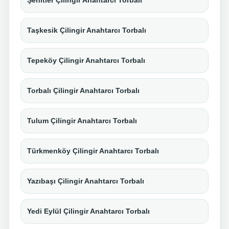
Şehitler Çilingir Anahtarcı Torbalı
Taşkesik Çilingir Anahtarcı Torbalı
Tepeköy Çilingir Anahtarcı Torbalı
Torbalı Çilingir Anahtarcı Torbalı
Tulum Çilingir Anahtarcı Torbalı
Türkmenköy Çilingir Anahtarcı Torbalı
Yazıbaşı Çilingir Anahtarcı Torbalı
Yedi Eylül Çilingir Anahtarcı Torbalı