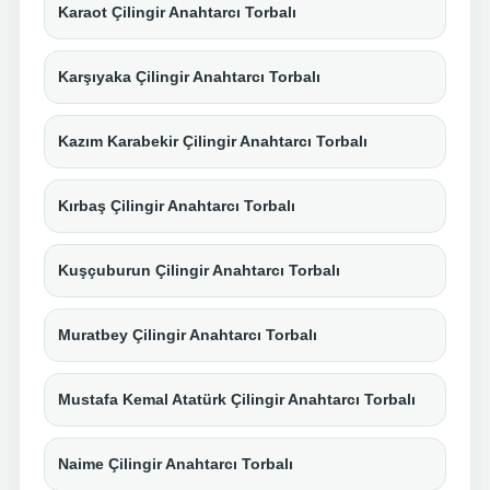
Karaot Çilingir Anahtarcı Torbalı
Karşıyaka Çilingir Anahtarcı Torbalı
Kazım Karabekir Çilingir Anahtarcı Torbalı
Kırbaş Çilingir Anahtarcı Torbalı
Kuşçuburun Çilingir Anahtarcı Torbalı
Muratbey Çilingir Anahtarcı Torbalı
Mustafa Kemal Atatürk Çilingir Anahtarcı Torbalı
Naime Çilingir Anahtarcı Torbalı